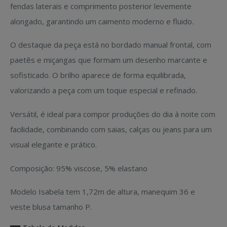
fendas laterais e comprimento posterior levemente
alongado, garantindo um caimento moderno e fluido.
O destaque da peça está no bordado manual frontal, com
paetês e miçangas que formam um desenho marcante e
sofisticado. O brilho aparece de forma equilibrada,
valorizando a peça com um toque especial e refinado.
Versátil, é ideal para compor produções do dia à noite com
facilidade, combinando com saias, calças ou jeans para um
visual elegante e prático.
Composição: 95% viscose, 5% elastano
Modelo Isabela tem 1,72m de altura, manequim 36 e
veste blusa tamanho P.