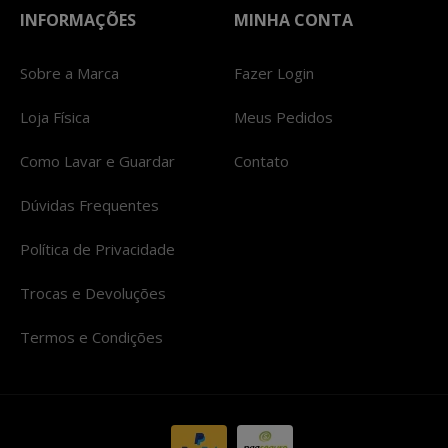
INFORMAÇÕES
MINHA CONTA
Sobre a Marca
Fazer Login
Loja Física
Meus Pedidos
Como Lavar e Guardar
Contato
Dúvidas Frequentes
Política de Privacidade
Trocas e Devoluções
Termos e Condições