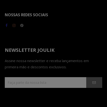
NOSSAS REDES SOCIAIS
NEWSLETTER JOULIK
Assine nossa newsletter e receba lançamentos em
primeira mão e descontos exclusivos.