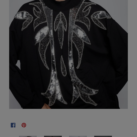
COMPARTILHE NO FACEBOOK
ADICIONE NO PINTEREST